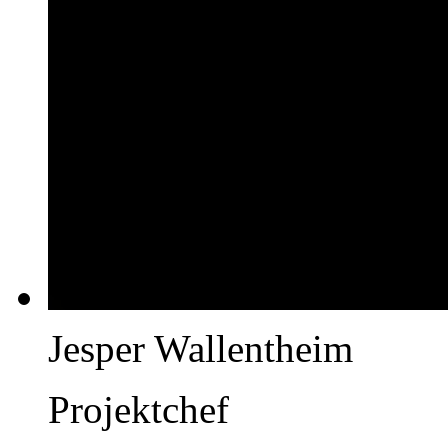
Jesper Wallentheim
Projektchef