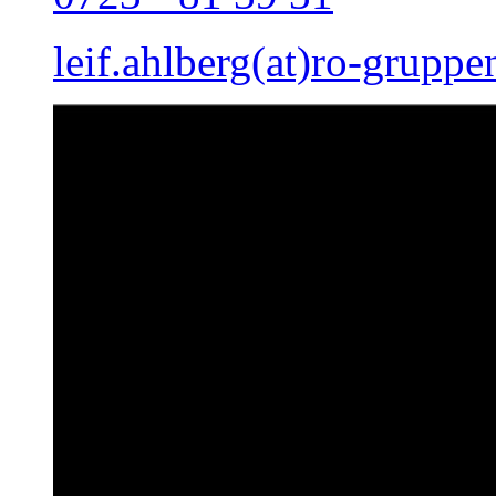
leif.ahlberg(at)ro-gruppe