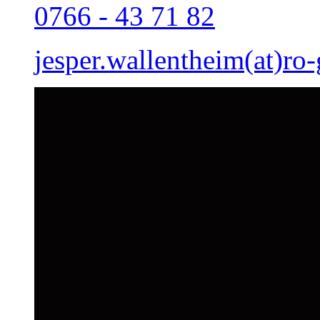
0766 - 43 71 82
jesper.wallentheim(at)ro