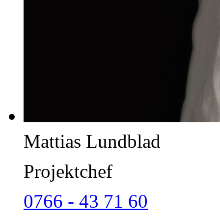
Mattias Lundblad
Projektchef
0766 - 43 71 60