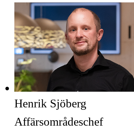
Henrik Sjöberg
Affärsområdeschef