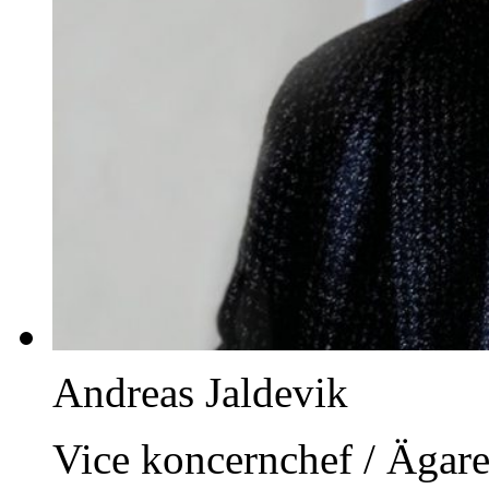
Andreas Jaldevik
Vice koncernchef / Ägar