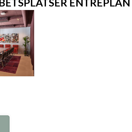
BETSPLATSER ENTRÉPLAN