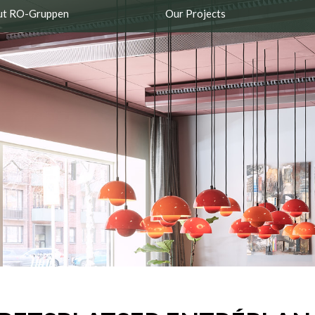
ut RO-Gruppen
Our Projects