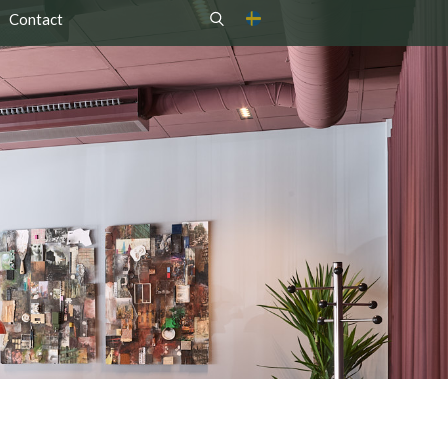
Contact