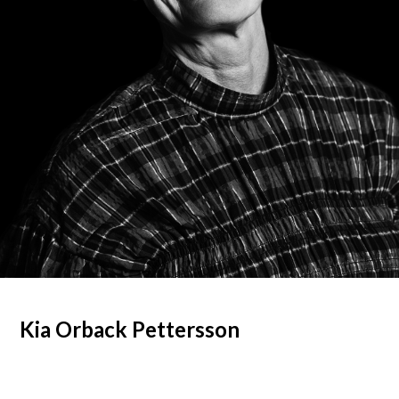
Kia Orback Pettersson