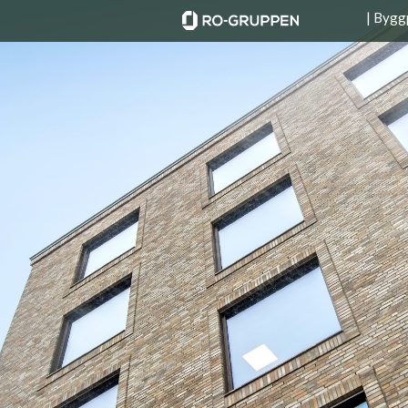
| Bygg