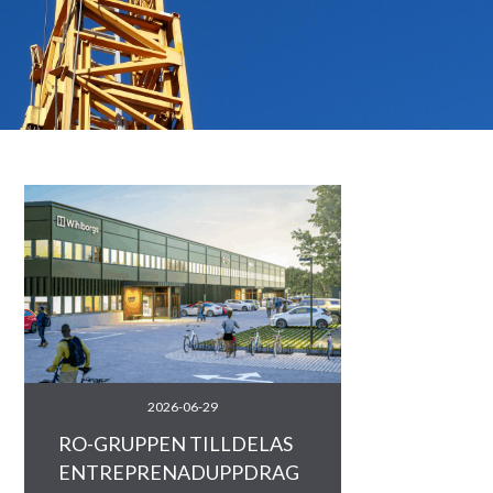
2026-06-29
RO-GRUPPEN TILLDELAS
ENTREPRENADUPPDRAG