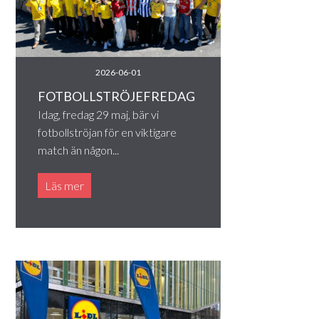
2026-06-01
FOTBOLLSTRÖJEFREDAG
Idag, fredag 29 maj, bär vi
fotbollströjan för en viktigare
match än någon...
Läs mer