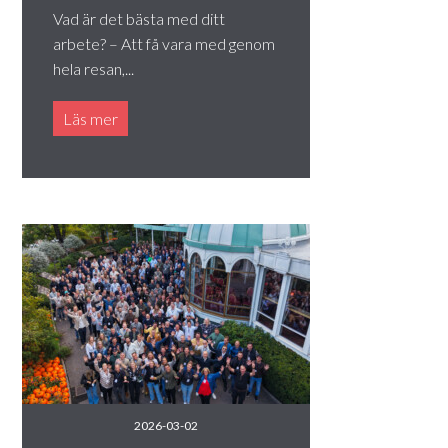
Vad är det bästa med ditt
arbete? – Att få vara med genom
hela resan,...
Läs mer
2026-03-02