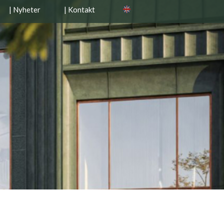
| Nyheter
| Kontakt