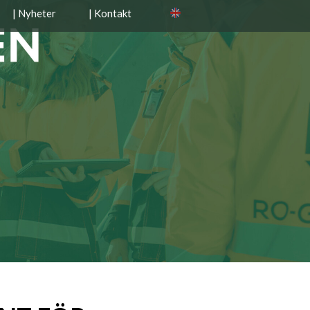
| Nyheter
| Kontakt