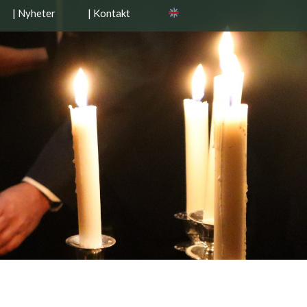
| Nyheter
| Kontakt