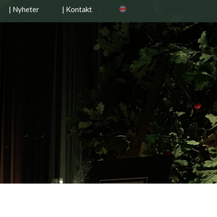
| Nyheter
| Kontakt