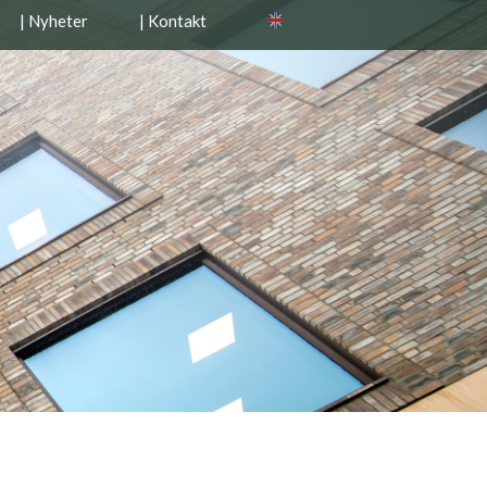
| Nyheter
| Kontakt