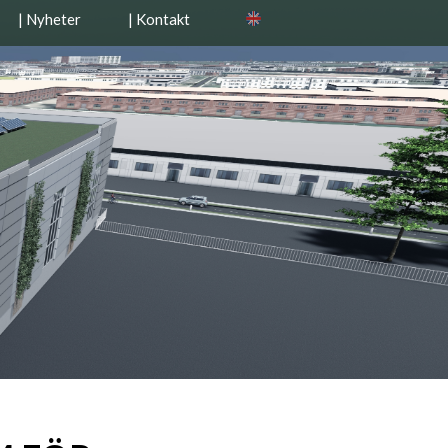
| Nyheter
| Kontakt