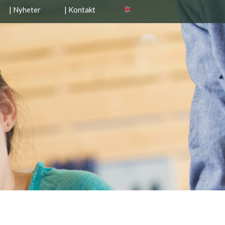
| Nyheter
| Kontakt