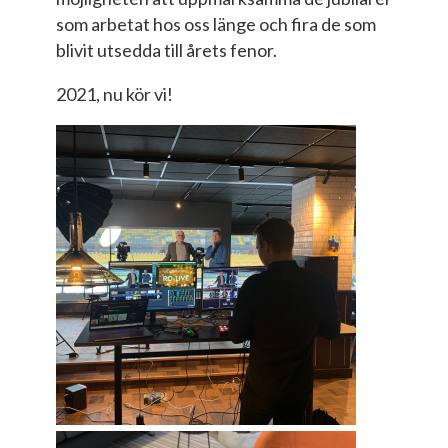
som arbetat hos oss länge och fira de som
blivit utsedda till årets fenor.
2021, nu kör vi!