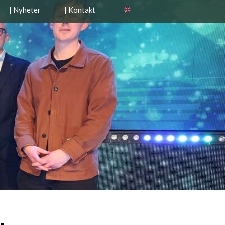
| Nyheter
| Kontakt