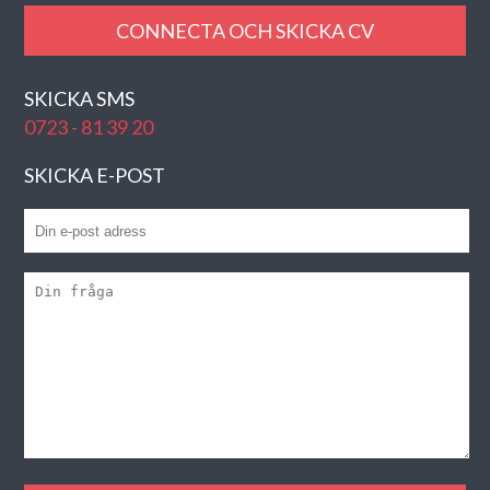
CONNECTA OCH SKICKA CV
SKICKA SMS
0723 - 81 39 20
SKICKA E-POST