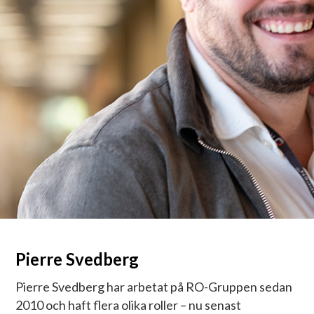
Pierre Svedberg
Pierre Svedberg har arbetat på RO-Gruppen sedan
2010 och haft flera olika roller – nu senast