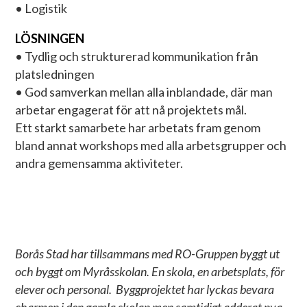
• Logistik
LÖSNINGEN
• Tydlig och strukturerad kommunikation från
platsledningen
• God samverkan mellan alla inblandade, där man
arbetar engagerat för att nå projektets mål.
Ett starkt samarbete har arbetats fram genom
bland annat workshops med alla arbetsgrupper och
andra gemensamma aktiviteter.
Borås Stad har tillsammans med RO-Gruppen byggt ut
och byggt om Myråsskolan.
En skola, en arbetsplats, för
elever och personal. Byggprojektet har lyckas bevara