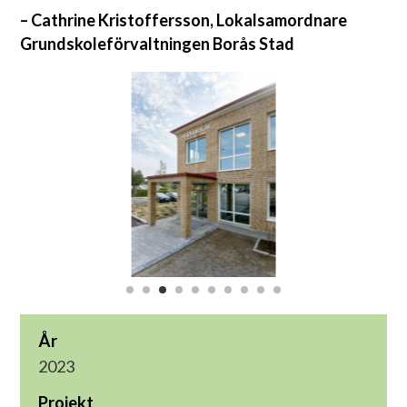
– Cathrine Kristoffersson, Lokalsamordnare
Grundskoleförvaltningen Borås Stad
År
2023
Projekt