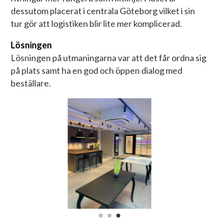
dessutom placerat i centrala Göteborg vilket i sin
tur gör att logistiken blir lite mer komplicerad.
Lösningen
Lösningen på utmaningarna var att det får ordna sig
på plats samt ha en god och öppen dialog med
beställare.