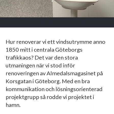
Hur renoverar vi ett vindsutrymme anno
1850 mitt i centrala Göteborgs
trafikkaos? Det var den stora
utmaningen när vi stod inför
renoveringen av Almedalsmagasinet på
Korsgatan i Göteborg. Med en bra
kommunikation och lösningsorienterad
projektgrupp så rodde vi projektet i
hamn.